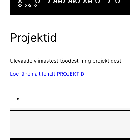
88     88   8 8eee8 8ee88 88ee 88   8  88  
88 88ee8  
Projektid
Ülevaade viimastest töödest ning projektidest
Loe lähemalt lehelt PROJEKTID