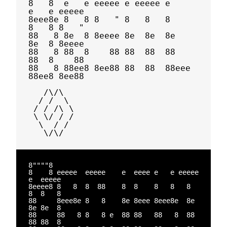
8   8  e   e eeeee e eeeee e     
e   e eeeee 
8eee8e 8   8 8   " 8   8   8     
8   8 8   " 
88   8 8e  8 8eeee 8e  8e  8e    
8e  8 8eeee 
88   8 88  8    88 88  88  88    
88  8    88 
88   8 88ee8 8ee88 88  88  88eee 
88ee8 8ee88 
   /\/\
  / /  \ 
 / / /\ \
 \ \/ / /
  \  / /
   \/\/
8""""8                                          
8    8 eeeee  eeeee    e  eeee e   e eeeee 
e  eeeee 
8eeee8 8   8  8  88    8  8    8   8   8   
8  8   8 
88     8eee8e 8   8    8e 8eee 8eee8e  8e  
8e 8e  8 
88     88   8 8   8 e  88 88   88   8  88  
88 88  8 