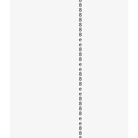
8 
8
8   
8
8  
8 
8
8
e
e
8 
8
8
e
e
8 
8
8
e
e
8 
8
8 
8
e
e
8
8 