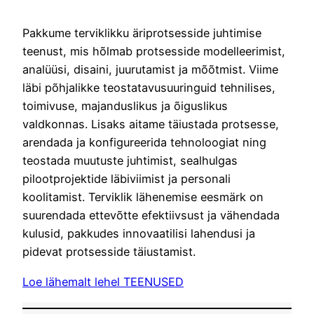
Pakkume terviklikku äriprotsesside juhtimise
teenust, mis hõlmab protsesside modelleerimist,
analüüsi, disaini, juurutamist ja mõõtmist. Viime
läbi põhjalikke teostatavusuuringuid tehnilises,
toimivuse, majanduslikus ja õiguslikus
valdkonnas. Lisaks aitame täiustada protsesse,
arendada ja konfigureerida tehnoloogiat ning
teostada muutuste juhtimist, sealhulgas
pilootprojektide läbiviimist ja personali
koolitamist. Terviklik lähenemise eesmärk on
suurendada ettevõtte efektiivsust ja vähendada
kulusid, pakkudes innovaatilisi lahendusi ja
pidevat protsesside täiustamist.
Loe lähemalt lehel TEENUSED