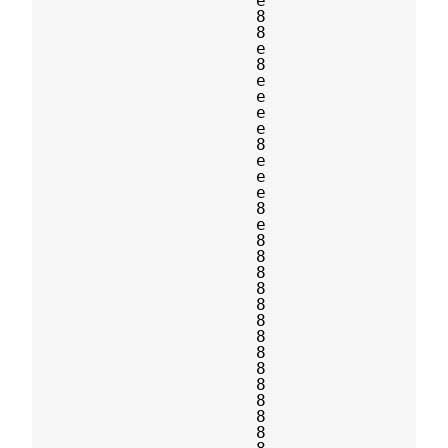
e  
8 
8
e 
8
e
e
e
e 
8
e
e
e 
8
e  
8 
8
8  
8 
8
8  
8 
8
8  
8 
8
8    
8